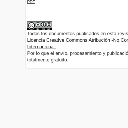
PDF
Todos los documentos publicados en esta revis
Licencia Creative Commons Atribución -No Com
Internacional.
Por lo que el envío, procesamiento y publicació
totalmente gratuito.