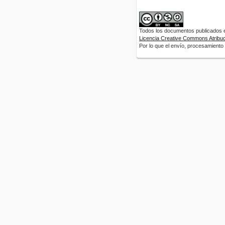
Todos los documentos publicados en
Licencia Creative Commons Atribuci
Por lo que el envío, procesamiento y