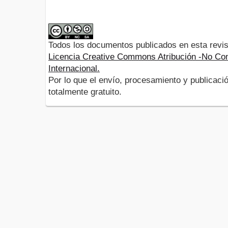
Todos los documentos publicados en esta revis
Licencia Creative Commons Atribución -No Com
Internacional.
Por lo que el envío, procesamiento y publicació
totalmente gratuito.