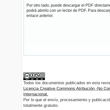
Por otro lado, puede descargar el PDF directa
podrá abrirlo con un lector de PDF. Para descarg
enlace anterior.
Todos los documentos publicados en esta revis
Licencia Creative Commons Atribución -No Com
Internacional.
Por lo que el envío, procesamiento y publicació
totalmente gratuito.