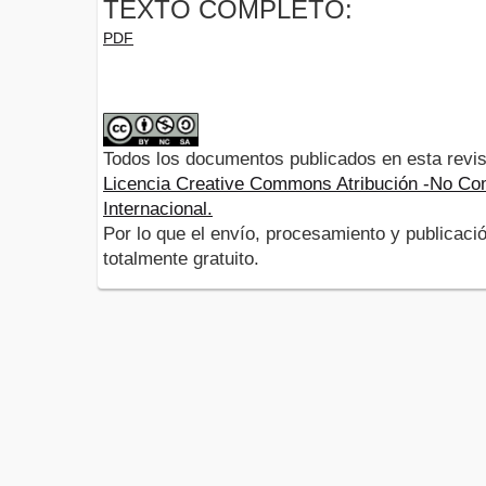
TEXTO COMPLETO:
PDF
Todos los documentos publicados en esta revis
Licencia Creative Commons Atribución -No Com
Internacional.
Por lo que el envío, procesamiento y publicació
totalmente gratuito.