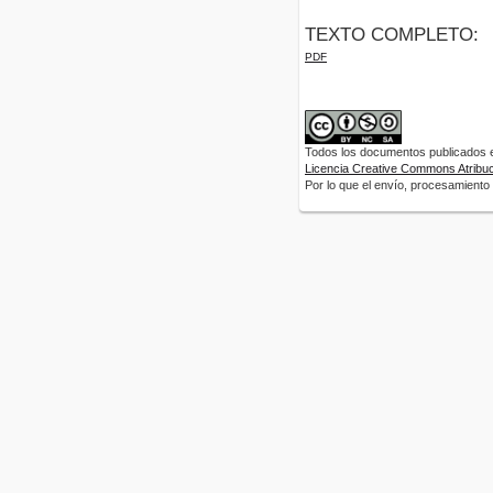
TEXTO COMPLETO:
PDF
Todos los documentos publicados en
Licencia Creative Commons Atribuci
Por lo que el envío, procesamiento y