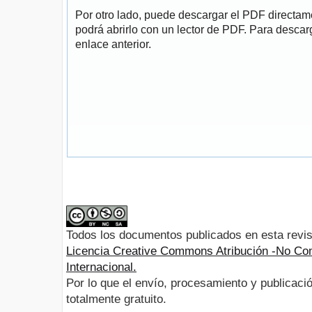
Por otro lado, puede descargar el PDF directa
podrá abrirlo con un lector de PDF. Para descarg
enlace anterior.
Todos los documentos publicados en esta revis
Licencia Creative Commons Atribución -No Com
Internacional.
Por lo que el envío, procesamiento y publicació
totalmente gratuito.