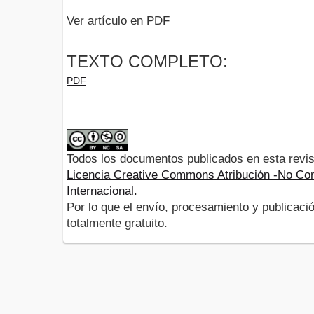
Ver artículo en PDF
TEXTO COMPLETO:
PDF
Todos los documentos publicados en esta revis
Licencia Creative Commons Atribución -No Com
Internacional.
Por lo que el envío, procesamiento y publicació
totalmente gratuito.