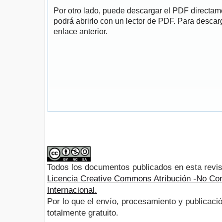
Por otro lado, puede descargar el PDF directa
podrá abrirlo con un lector de PDF. Para descarg
enlace anterior.
Todos los documentos publicados en esta revis
Licencia Creative Commons Atribución -No Com
Internacional.
Por lo que el envío, procesamiento y publicació
totalmente gratuito.