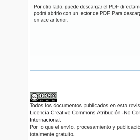
Por otro lado, puede descargar el PDF directa
podrá abrirlo con un lector de PDF. Para descarg
enlace anterior.
Todos los documentos publicados en esta revis
Licencia Creative Commons Atribución -No Com
Internacional.
Por lo que el envío, procesamiento y publicació
totalmente gratuito.