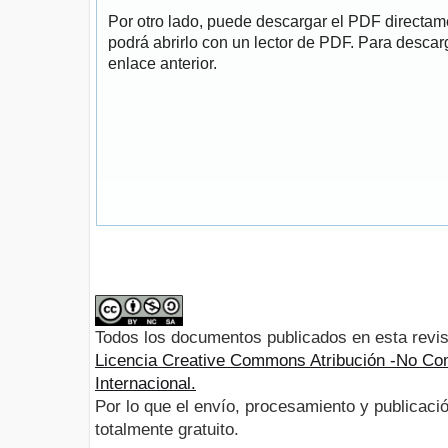
Por otro lado, puede descargar el PDF directa
podrá abrirlo con un lector de PDF. Para descarg
enlace anterior.
Todos los documentos publicados en esta revis
Licencia Creative Commons Atribución -No Com
Internacional.
Por lo que el envío, procesamiento y publicació
totalmente gratuito.