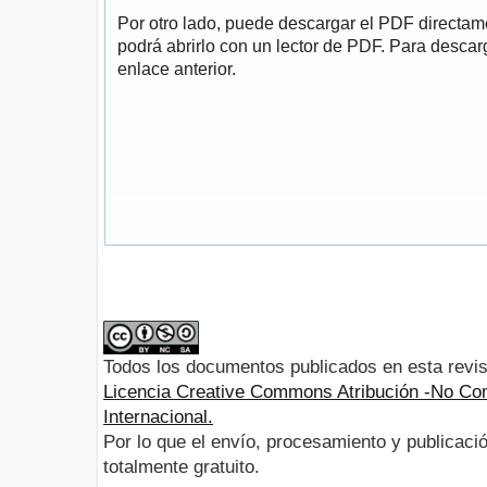
Por otro lado, puede descargar el PDF directa
podrá abrirlo con un lector de PDF. Para descarg
enlace anterior.
Todos los documentos publicados en esta revis
Licencia Creative Commons Atribución -No Com
Internacional.
Por lo que el envío, procesamiento y publicació
totalmente gratuito.