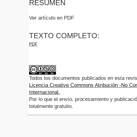
RESUMEN
Ver artículo en PDF
TEXTO COMPLETO:
PDF
Todos los documentos publicados en esta revis
Licencia Creative Commons Atribución -No Com
Internacional.
Por lo que el envío, procesamiento y publicació
totalmente gratuito.