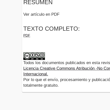
RESUMEN
Ver artículo en PDF
TEXTO COMPLETO:
PDF
Todos los documentos publicados en esta revis
Licencia Creative Commons Atribución -No Com
Internacional.
Por lo que el envío, procesamiento y publicació
totalmente gratuito.