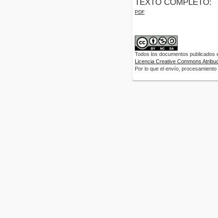
TEXTO COMPLETO:
PDF
Todos los documentos publicados en
Licencia Creative Commons Atribuci
Por lo que el envío, procesamiento y