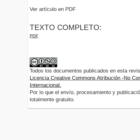
Ver artículo en PDF
TEXTO COMPLETO:
PDF
Todos los documentos publicados en esta revis
Licencia Creative Commons Atribución -No Com
Internacional.
Por lo que el envío, procesamiento y publicació
totalmente gratuito.