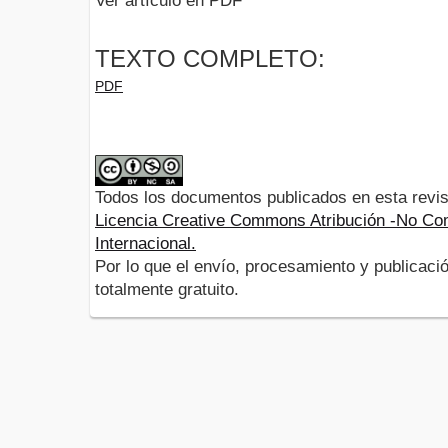
Ver artículo en PDF
TEXTO COMPLETO:
PDF
Todos los documentos publicados en esta revis
Licencia Creative Commons Atribución -No Com
Internacional.
Por lo que el envío, procesamiento y publicació
totalmente gratuito.