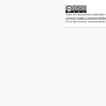
Todos los documentos publicados en
Licencia Creative Commons Atribuci
Por lo que el envío, procesamiento y