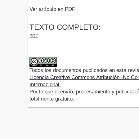
Ver artículo en PDF
TEXTO COMPLETO:
PDF
Todos los documentos publicados en esta revis
Licencia Creative Commons Atribución -No Com
Internacional.
Por lo que el envío, procesamiento y publicació
totalmente gratuito.