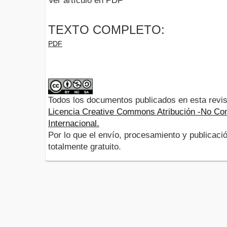
Ver artículo en PDF
TEXTO COMPLETO:
PDF
Todos los documentos publicados en esta revis
Licencia Creative Commons Atribución -No Com
Internacional.
Por lo que el envío, procesamiento y publicació
totalmente gratuito.