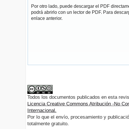
Por otro lado, puede descargar el PDF directa
podrá abrirlo con un lector de PDF. Para descarg
enlace anterior.
Todos los documentos publicados en esta revis
Licencia Creative Commons Atribución -No Com
Internacional.
Por lo que el envío, procesamiento y publicació
totalmente gratuito.