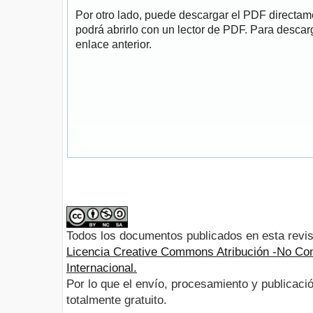
Por otro lado, puede descargar el PDF directa
podrá abrirlo con un lector de PDF. Para descarg
enlace anterior.
Todos los documentos publicados en esta revis
Licencia Creative Commons Atribución -No Com
Internacional.
Por lo que el envío, procesamiento y publicació
totalmente gratuito.