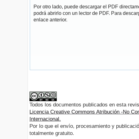
Por otro lado, puede descargar el PDF directa
podrá abrirlo con un lector de PDF. Para descarg
enlace anterior.
Todos los documentos publicados en esta revis
Licencia Creative Commons Atribución -No Com
Internacional.
Por lo que el envío, procesamiento y publicació
totalmente gratuito.