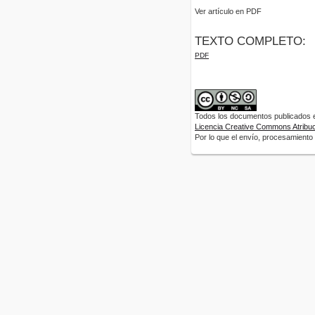
Ver artículo en PDF
TEXTO COMPLETO:
PDF
Todos los documentos publicados en
Licencia Creative Commons Atribuci
Por lo que el envío, procesamiento y