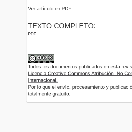
Ver artículo en PDF
TEXTO COMPLETO:
PDF
Todos los documentos publicados en esta revis
Licencia Creative Commons Atribución -No Com
Internacional.
Por lo que el envío, procesamiento y publicació
totalmente gratuito.