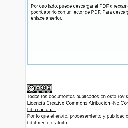
Por otro lado, puede descargar el PDF directa
podrá abrirlo con un lector de PDF. Para descarg
enlace anterior.
Todos los documentos publicados en esta revis
Licencia Creative Commons Atribución -No Com
Internacional.
Por lo que el envío, procesamiento y publicació
totalmente gratuito.