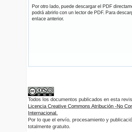
Por otro lado, puede descargar el PDF directa
podrá abrirlo con un lector de PDF. Para descarg
enlace anterior.
Todos los documentos publicados en esta revis
Licencia Creative Commons Atribución -No Com
Internacional.
Por lo que el envío, procesamiento y publicació
totalmente gratuito.