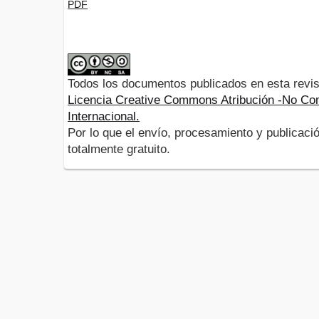
PDF
Todos los documentos publicados en esta revis
Licencia Creative Commons Atribución -No Com
Internacional.
Por lo que el envío, procesamiento y publicació
totalmente gratuito.