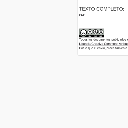
TEXTO COMPLETO:
PDF
Todos los documentos publicados en
Licencia Creative Commons Atribuci
Por lo que el envío, procesamiento y