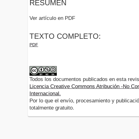
RESUMEN
Ver artículo en PDF
TEXTO COMPLETO:
PDF
Todos los documentos publicados en esta revis
Licencia Creative Commons Atribución -No Com
Internacional.
Por lo que el envío, procesamiento y publicació
totalmente gratuito.