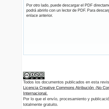
Por otro lado, puede descargar el PDF directa
podrá abrirlo con un lector de PDF. Para descarg
enlace anterior.
Todos los documentos publicados en esta revis
Licencia Creative Commons Atribución -No Com
Internacional.
Por lo que el envío, procesamiento y publicació
totalmente gratuito.