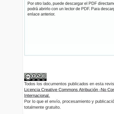
Por otro lado, puede descargar el PDF directa
podrá abrirlo con un lector de PDF. Para descarg
enlace anterior.
Todos los documentos publicados en esta revis
Licencia Creative Commons Atribución -No Com
Internacional.
Por lo que el envío, procesamiento y publicació
totalmente gratuito.