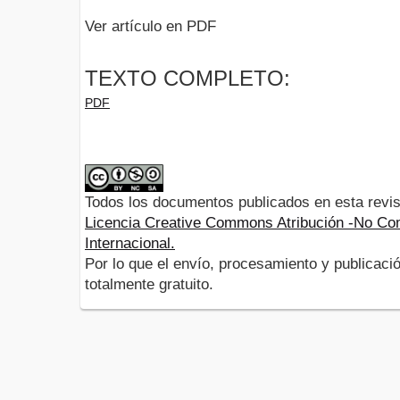
Ver artículo en PDF
TEXTO COMPLETO:
PDF
Todos los documentos publicados en esta revis
Licencia Creative Commons Atribución -No Com
Internacional.
Por lo que el envío, procesamiento y publicació
totalmente gratuito.