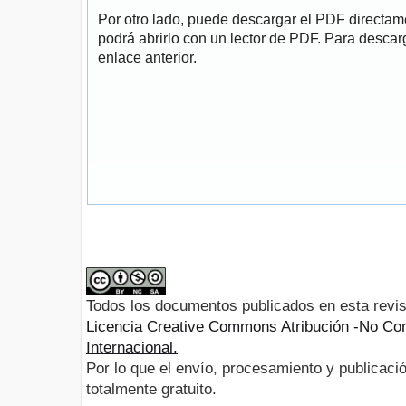
Por otro lado, puede descargar el PDF directa
podrá abrirlo con un lector de PDF. Para descarg
enlace anterior.
Todos los documentos publicados en esta revis
Licencia Creative Commons Atribución -No Com
Internacional.
Por lo que el envío, procesamiento y publicació
totalmente gratuito.