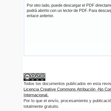
Por otro lado, puede descargar el PDF directa
podrá abrirlo con un lector de PDF. Para descarg
enlace anterior.
Todos los documentos publicados en esta revis
Licencia Creative Commons Atribución -No Com
Internacional.
Por lo que el envío, procesamiento y publicació
totalmente gratuito.