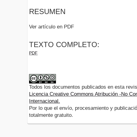
RESUMEN
Ver artículo en PDF
TEXTO COMPLETO:
PDF
Todos los documentos publicados en esta revis
Licencia Creative Commons Atribución -No Com
Internacional.
Por lo que el envío, procesamiento y publicació
totalmente gratuito.