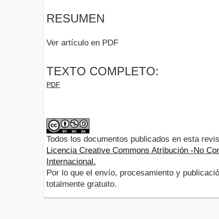
RESUMEN
Ver artículo en PDF
TEXTO COMPLETO:
PDF
Todos los documentos publicados en esta revis
Licencia Creative Commons Atribución -No Com
Internacional.
Por lo que el envío, procesamiento y publicació
totalmente gratuito.