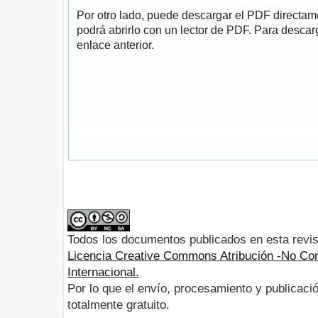
Por otro lado, puede descargar el PDF directa
podrá abrirlo con un lector de PDF. Para descarg
enlace anterior.
Todos los documentos publicados en esta revis
Licencia Creative Commons Atribución -No Com
Internacional.
Por lo que el envío, procesamiento y publicació
totalmente gratuito.