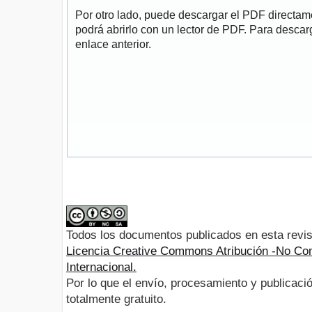
Por otro lado, puede descargar el PDF directa
podrá abrirlo con un lector de PDF. Para descarg
enlace anterior.
Todos los documentos publicados en esta revis
Licencia Creative Commons Atribución -No Com
Internacional.
Por lo que el envío, procesamiento y publicació
totalmente gratuito.