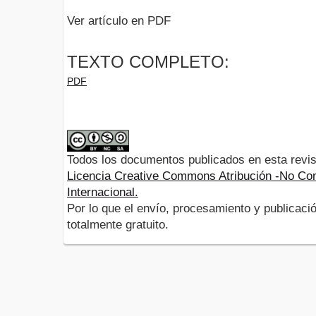
Ver artículo en PDF
TEXTO COMPLETO:
PDF
Todos los documentos publicados en esta revis
Licencia Creative Commons Atribución -No Com
Internacional.
Por lo que el envío, procesamiento y publicació
totalmente gratuito.