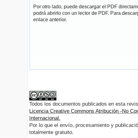
Por otro lado, puede descargar el PDF directa
podrá abrirlo con un lector de PDF. Para descarg
enlace anterior.
Todos los documentos publicados en esta revis
Licencia Creative Commons Atribución -No Com
Internacional.
Por lo que el envío, procesamiento y publicació
totalmente gratuito.