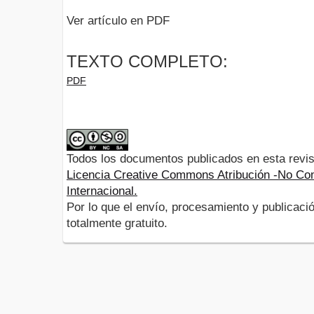
Ver artículo en PDF
TEXTO COMPLETO:
PDF
Todos los documentos publicados en esta revis
Licencia Creative Commons Atribución -No Com
Internacional.
Por lo que el envío, procesamiento y publicació
totalmente gratuito.