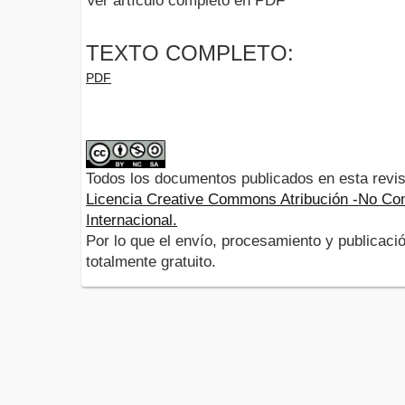
Ver artículo completo en PDF
TEXTO COMPLETO:
PDF
Todos los documentos publicados en esta revis
Licencia Creative Commons Atribución -No Com
Internacional.
Por lo que el envío, procesamiento y publicació
totalmente gratuito.