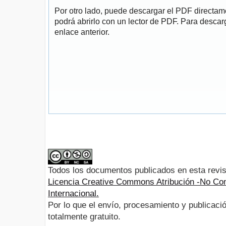
Por otro lado, puede descargar el PDF directa
podrá abrirlo con un lector de PDF. Para descarg
enlace anterior.
Todos los documentos publicados en esta revis
Licencia Creative Commons Atribución -No Com
Internacional.
Por lo que el envío, procesamiento y publicació
totalmente gratuito.