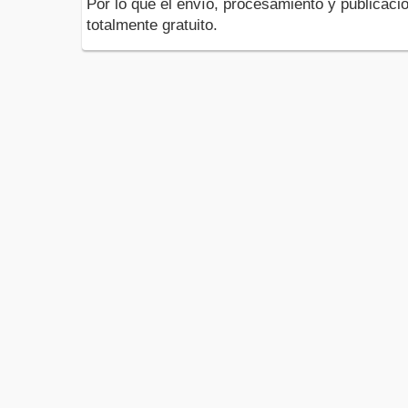
Por lo que el envío, procesamiento y publicació
totalmente gratuito.