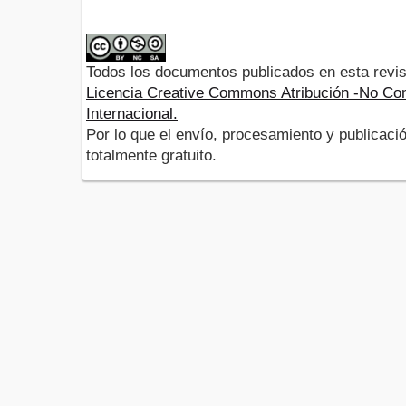
Todos los documentos publicados en esta revis
Licencia Creative Commons Atribución -No Com
Internacional.
Por lo que el envío, procesamiento y publicació
totalmente gratuito.