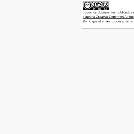
Todos los documentos publicados en
Licencia Creative Commons Atribuci
Por lo que el envío, procesamiento y