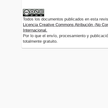
Todos los documentos publicados en esta revis
Licencia Creative Commons Atribución -No Com
Internacional.
Por lo que el envío, procesamiento y publicació
totalmente gratuito.