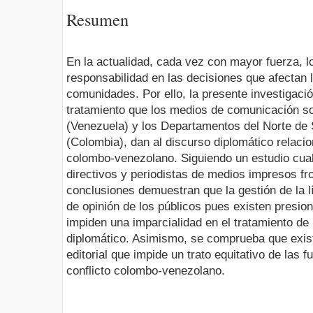
Resumen
En la actualidad, cada vez con mayor fuerza, 
responsabilidad en las decisiones que afectan la
comunidades. Por ello, la presente investigación
tratamiento que los medios de comunicación so
(Venezuela) y los Departamentos del Norte de
(Colombia), dan al discurso diplomático relaci
colombo-venezolano. Siguiendo un estudio cuali
directivos y periodistas de medios impresos f
conclusiones demuestran que la gestión de la lí
de opinión de los públicos pues existen presio
impiden una imparcialidad en el tratamiento de 
diplomático. Asimismo, se comprueba que existe
editorial que impide un trato equitativo de las f
conflicto colombo-venezolano.