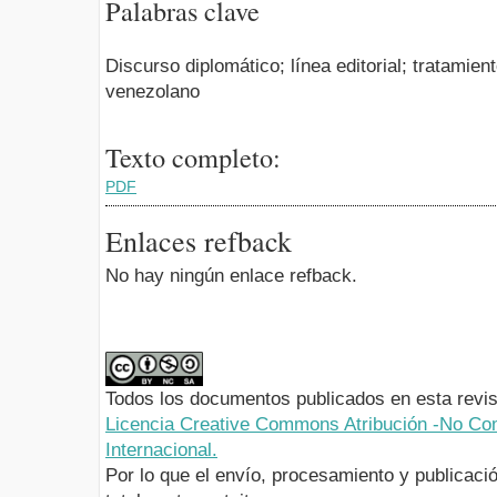
Palabras clave
Discurso diplomático; línea editorial; tratamien
venezolano
Texto completo:
PDF
Enlaces refback
No hay ningún enlace refback.
Todos los documentos publicados en esta revis
Licencia Creative Commons Atribución -No Com
Internacional.
Por lo que el envío, procesamiento y publicació