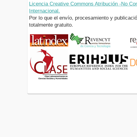
Licencia Creative Commons Atribución -No Com
Internacional.
Por lo que el envío, procesamiento y publicació
totalmente gratuito.