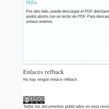
PDFs
.
Por otro lado, puede descargar el PDF directa
podrá abrirlo con un lector de PDF. Para descarg
enlace anterior.
Enlaces refback
No hay ningún enlace refback.
Todos los documentos publicados en esta revis